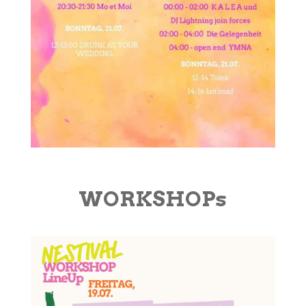
WORKSHOPs