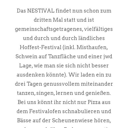
Das NESTIVAL findet nun schon zum
dritten Mal statt und ist
gemeinschaftsgetragenes, vielfältiges
und durch und durch ländliches
Hoffest-Festival (inkl. Misthaufen,
Schwein auf Tanzfläche und einer jwd
Lage, wie man sie sich nicht besser
ausdenken könnte). Wir laden ein zu
drei Tagen genussvollem miteinander
tanzen, singen, lernen und genießen.
Bei uns könnt ihr nicht nur Pizza aus
dem Festivalofen schnabulieren und
Bässe auf der Scheunenwiese hören,