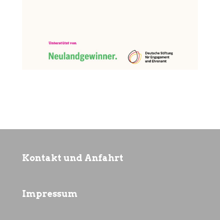
Kontakt und Anfahrt
Impressum