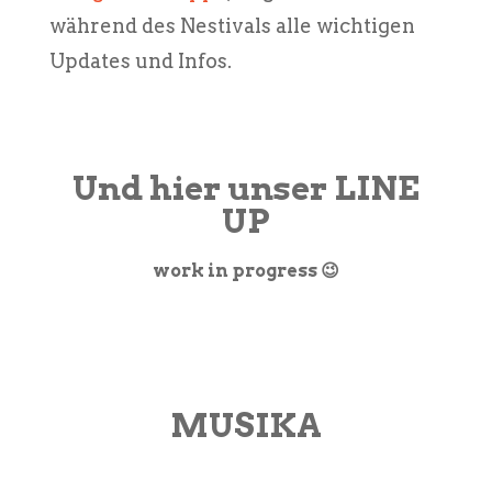
während des Nestivals alle wichtigen
Updates und Infos.
Und hier unser LINE
UP
work in progress 😉
MUSIKA