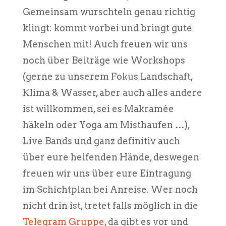
Gemeinsam wurschteln genau richtig
klingt: kommt vorbei und bringt gute
Menschen mit! Auch freuen wir uns
noch über Beiträge wie Workshops
(gerne zu unserem Fokus Landschaft,
Klima & Wasser, aber auch alles andere
ist willkommen, sei es Makramée
häkeln oder Yoga am Misthaufen …),
Live Bands und ganz definitiv auch
über eure helfenden Hände, deswegen
freuen wir uns über eure Eintragung
im Schichtplan bei Anreise. Wer noch
nicht drin ist, tretet falls möglich in die
Telegram Gruppe
, da gibt es vor und