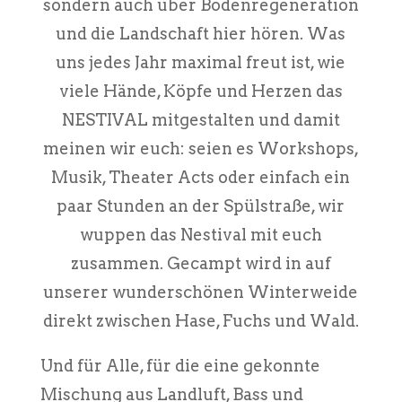
sondern auch über Bodenregeneration
und die Landschaft hier hören. Was
uns jedes Jahr maximal freut ist, wie
viele Hände, Köpfe und Herzen das
NESTIVAL mitgestalten und damit
meinen wir euch: seien es Workshops,
Musik, Theater Acts oder einfach ein
paar Stunden an der Spülstraße, wir
wuppen das Nestival mit euch
zusammen. Gecampt wird in auf
unserer wunderschönen Winterweide
direkt zwischen Hase, Fuchs und Wald.
Und für Alle, für die eine gekonnte
Mischung aus Landluft, Bass und